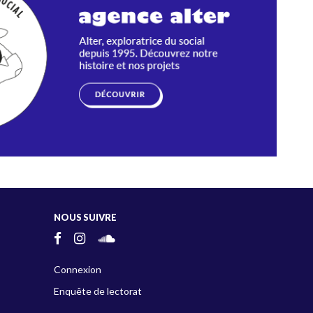
NOUS SUIVRE
Connexion
Enquête de lectorat