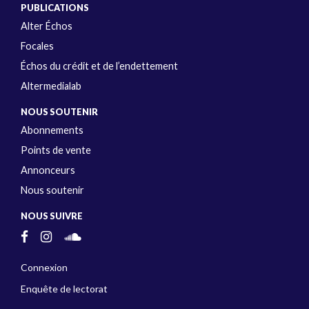
PUBLICATIONS
Alter Échos
Focales
Échos du crédit et de l’endettement
Altermedialab
NOUS SOUTENIR
Abonnements
Points de vente
Annonceurs
Nous soutenir
NOUS SUIVRE
Connexion
Enquête de lectorat