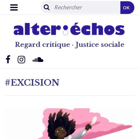
OK
Regard critique · Justice sociale
#EXCISION