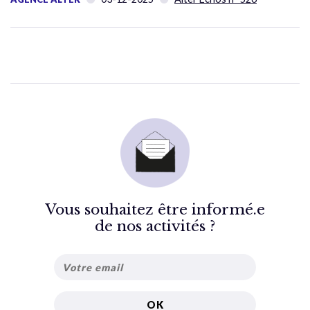
Vous souhaitez être informé.e
de nos activités ?