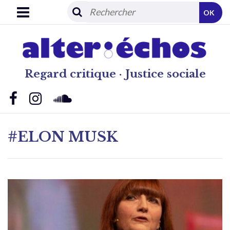
OK
Regard critique · Justice sociale
#ELON MUSK