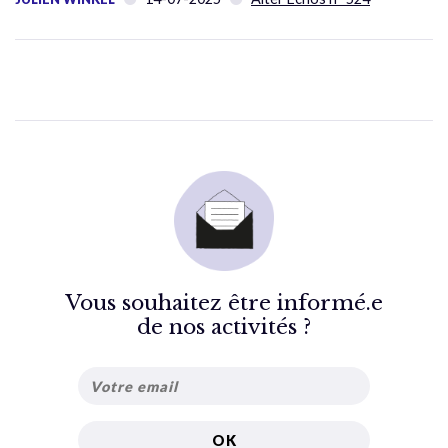
Vous souhaitez être informé.e
de nos activités ?