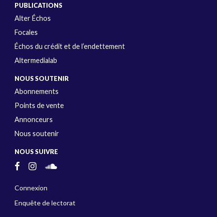
PUBLICATIONS
Alter Échos
Focales
Échos du crédit et de l’endettement
Altermedialab
NOUS SOUTENIR
Abonnements
Points de vente
Annonceurs
Nous soutenir
NOUS SUIVRE
Connexion
Enquête de lectorat