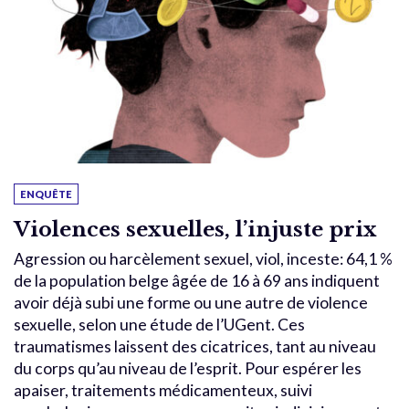
ENQUÊTE
Violences sexuelles, l’injuste prix
Agression ou harcèlement sexuel, viol, inceste: 64,1 %
de la population belge âgée de 16 à 69 ans indiquent
avoir déjà subi une forme ou une autre de violence
sexuelle, selon une étude de l’UGent. Ces
traumatismes laissent des cicatrices, tant au niveau
du corps qu’au niveau de l’esprit. Pour espérer les
apaiser, traitements médicamenteux, suivi