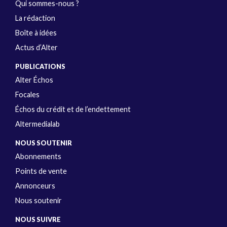
Qui sommes-nous ?
La rédaction
Boîte à idées
Actus d’Alter
PUBLICATIONS
Alter Échos
Focales
Échos du crédit et de l’endettement
Altermedialab
NOUS SOUTENIR
Abonnements
Points de vente
Annonceurs
Nous soutenir
NOUS SUIVRE