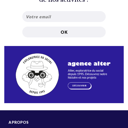
A PROPOS