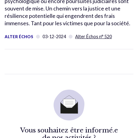
psychologique ou encore poursuites judiciaires sont
souvent de mise. Un chemin vers la justice et une
résilience potentielle qui engendrent des frais
immenses. Tant pour les victimes que pour la société.
03-12-2024
Alter Échos n° 520
ALTER ÉCHOS
Vous souhaitez être informé.e
de nos activités ?