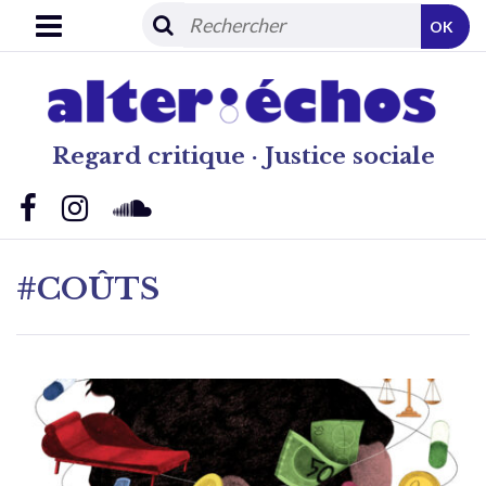
OK
Regard critique · Justice sociale
#COÛTS