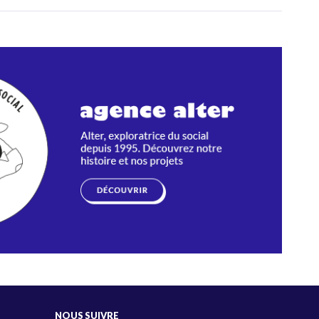
NOUS SUIVRE