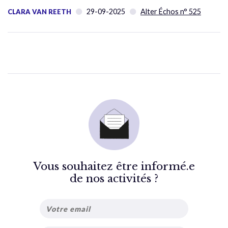
29-09-2025
Alter Échos n° 525
CLARA VAN REETH
Vous souhaitez être informé.e
de nos activités ?