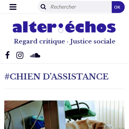
OK
Regard critique · Justice sociale
#CHIEN D’ASSISTANCE