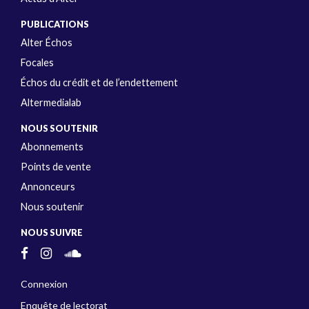
PUBLICATIONS
Alter Échos
Focales
Échos du crédit et de l’endettement
Altermedialab
NOUS SOUTENIR
Abonnements
Points de vente
Annonceurs
Nous soutenir
NOUS SUIVRE
Connexion
Enquête de lectorat