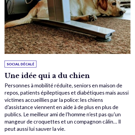
SOCIAL DÉCALÉ
Une idée qui a du chien
Personnes à mobilité réduite, seniors en maison de
repos, patients épileptiques et diabétiques mais aussi
victimes accueillies par la police: les chiens
d’assistance viennent en aide à de plus en plus de
publics. Le meilleur ami de l’homme n’est pas qu’un
mangeur de croquettes et un compagnon câlin… Il
peut aussi lui sauver la vie.