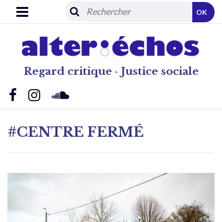
OK
Regard critique · Justice sociale
#CENTRE FERMÉ