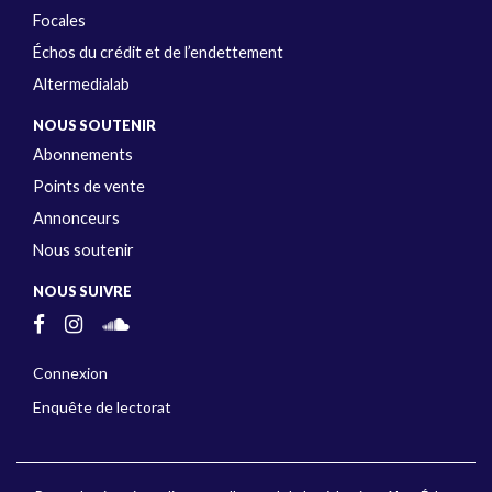
Focales
Échos du crédit et de l’endettement
Altermedialab
NOUS SOUTENIR
Abonnements
Points de vente
Annonceurs
Nous soutenir
NOUS SUIVRE
Connexion
Enquête de lectorat