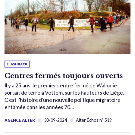
FLASHBACK
Centres fermés toujours ouverts
Il y a 25 ans, le premier centre fermé de Wallonie
sortait de terre à Vottem, sur les hauteurs de Liège.
C’est l’histoire d’une nouvelle politique migratoire
entamée dans les années 70…
30-09-2024
Alter Échos n° 519
AGENCE ALTER