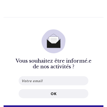
Vous souhaitez être informé.e
de nos activités ?