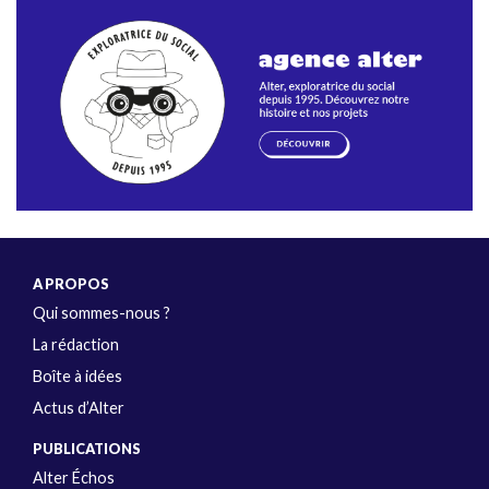
A PROPOS
Qui sommes-nous ?
La rédaction
Boîte à idées
Actus d’Alter
PUBLICATIONS
Alter Échos