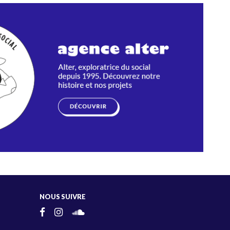
NOUS SUIVRE