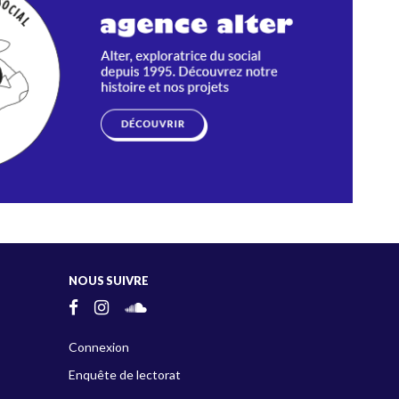
NOUS SUIVRE
Connexion
Enquête de lectorat