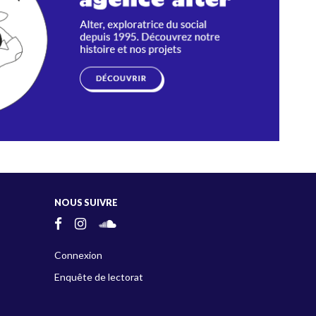
NOUS SUIVRE
Connexion
Enquête de lectorat