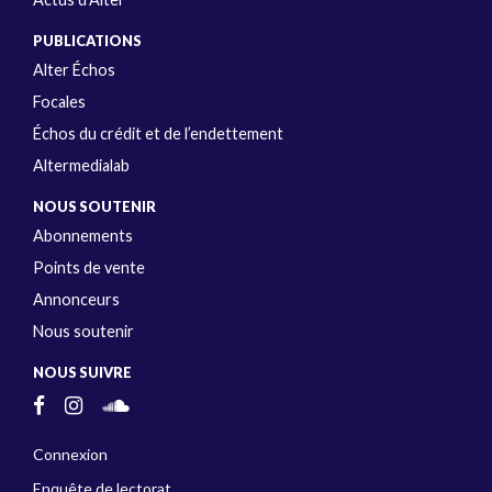
PUBLICATIONS
Alter Échos
Focales
Échos du crédit et de l’endettement
Altermedialab
NOUS SOUTENIR
Abonnements
Points de vente
Annonceurs
Nous soutenir
NOUS SUIVRE
Connexion
Enquête de lectorat