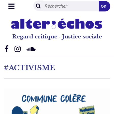
OK
Regard critique · Justice sociale
#ACTIVISME