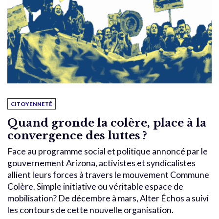
CITOYENNETÉ
Quand gronde la colère, place à la
convergence des luttes ?
Face au programme social et politique annoncé par le
gouvernement Arizona, activistes et syndicalistes
allient leurs forces à travers le mouvement Commune
Colère. Simple initiative ou véritable espace de
mobilisation? De décembre à mars, Alter Échos a suivi
les contours de cette nouvelle organisation.