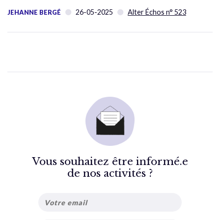
26-05-2025
Alter Échos n° 523
JEHANNE BERGÉ
Vous souhaitez être informé.e
de nos activités ?