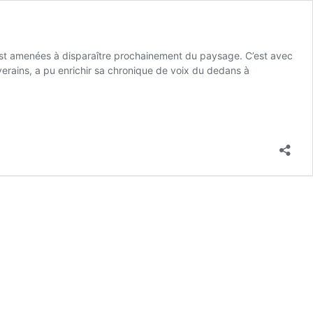
orest amenées à disparaître prochainement du paysage. C’est avec
iverains, a pu enrichir sa chronique de voix du dedans à