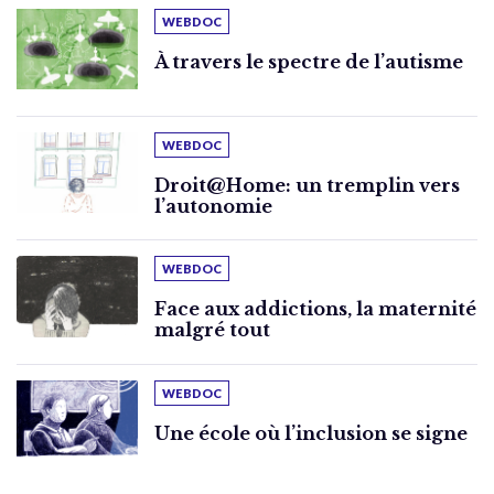
WEBDOC
À travers le spectre de l’autisme
WEBDOC
Droit@Home: un tremplin vers
l’autonomie
WEBDOC
Face aux addictions, la maternité
malgré tout
WEBDOC
Une école où l’inclusion se signe