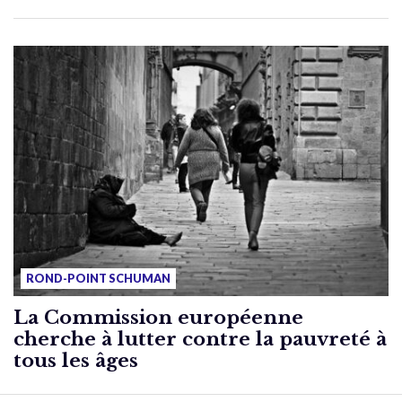
ROND-POINT SCHUMAN
La Commission européenne
cherche à lutter contre la pauvreté à
tous les âges