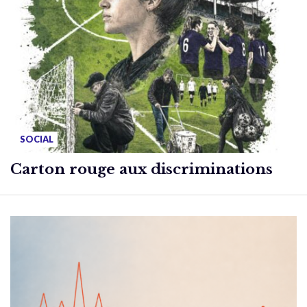
SOCIAL
Carton rouge aux discriminations