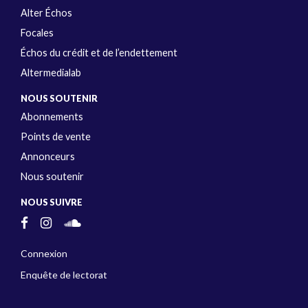
Alter Échos
Focales
Échos du crédit et de l’endettement
Altermedialab
NOUS SOUTENIR
Abonnements
Points de vente
Annonceurs
Nous soutenir
NOUS SUIVRE
Connexion
Enquête de lectorat