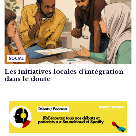
SOCIAL
Les initiatives locales d’intégration
dans le doute