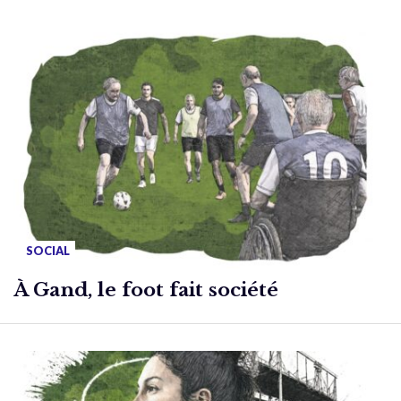
SOCIAL
À Gand, le foot fait société