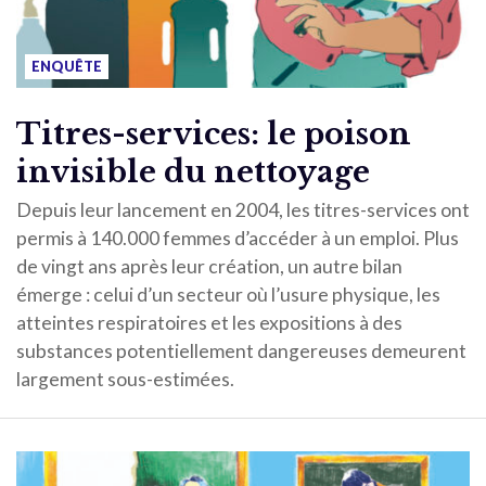
ENQUÊTE
Titres-services: le poison
invisible du nettoyage
Depuis leur lancement en 2004, les titres-services ont
permis à 140.000 femmes d’accéder à un emploi. Plus
de vingt ans après leur création, un autre bilan
émerge : celui d’un secteur où l’usure physique, les
atteintes respiratoires et les expositions à des
substances potentiellement dangereuses demeurent
largement sous-estimées.