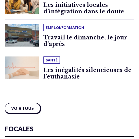
Les initiatives locales
d’intégration dans le doute
EMPLOI/FORMATION
Travail le dimanche, le jour
d’après
SANTÉ
Les inégalités silencieuses de
l’euthanasie
VOIR TOUS
FOCALES