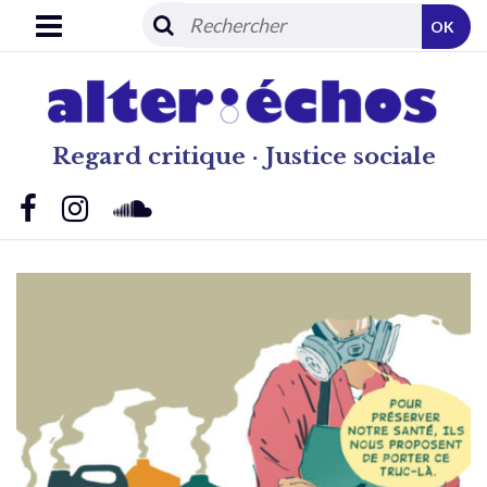
OK
Regard critique · Justice sociale