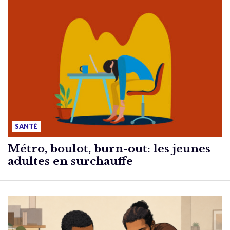
SANTÉ
Métro, boulot, burn-out: les jeunes
adultes en surchauffe