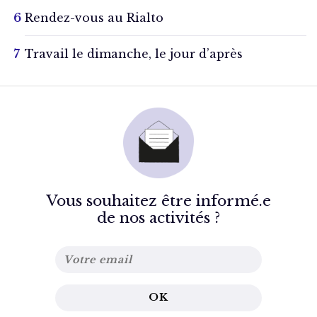
Rendez-vous au Rialto
Travail le dimanche, le jour d’après
Vous souhaitez être informé.e
de nos activités ?