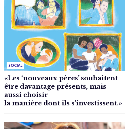
SOCIAL
«Les ‘nouveaux pères’ souhaitent
être davantage présents, mais
aussi choisir
la manière dont ils s’investissent.»