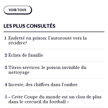
VOIR TOUS
LES PLUS CONSULTÉS
Endetté en prison: l’autoroute vers la
récidive?
Éclats de famille
Titres-services: le poison invisible du
nettoyage
Inceste, des chiffres dans l’ombre
« Cette Coupe du monde est un clou de plus
dans le cercueil du football »