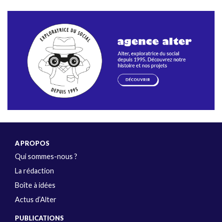
A PROPOS
Qui sommes-nous ?
La rédaction
Boîte à idées
Actus d’Alter
PUBLICATIONS