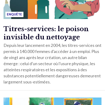
ENQUÊTE
Titres-services: le poison
invisible du nettoyage
Depuis leur lancement en 2004, les titres-services ont
permis à 140.000 femmes d’accéder à un emploi. Plus
de vingt ans après leur création, un autre bilan
émerge : celui d’un secteur où l’usure physique, les
atteintes respiratoires et les expositions à des
substances potentiellement dangereuses demeurent
largement sous-estimées.