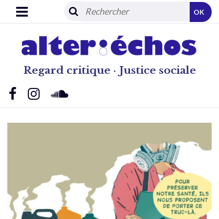
OK
Regard critique · Justice sociale