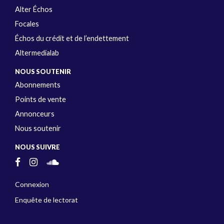
Alter Échos
Focales
Échos du crédit et de l’endettement
Altermedialab
NOUS SOUTENIR
Abonnements
Points de vente
Annonceurs
Nous soutenir
NOUS SUIVRE
Connexion
Enquête de lectorat