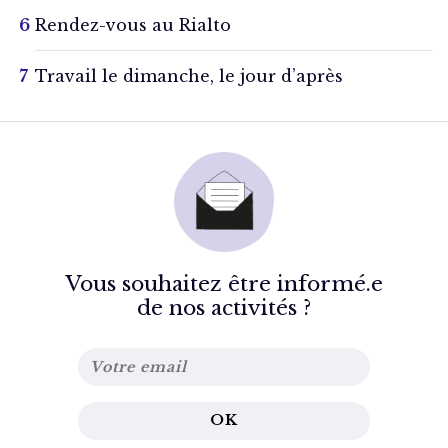
Rendez-vous au Rialto
Travail le dimanche, le jour d’après
Vous souhaitez être informé.e
de nos activités ?