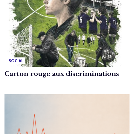
SOCIAL
Carton rouge aux discriminations