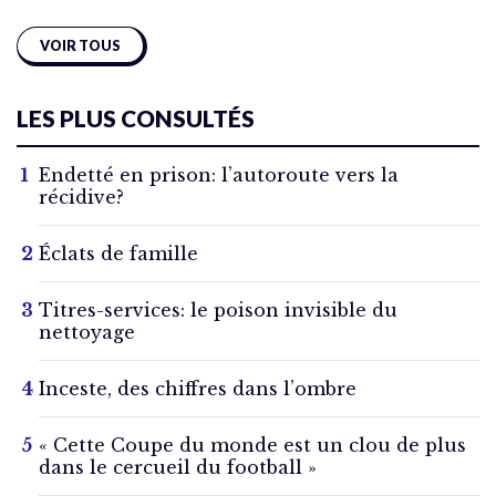
VOIR TOUS
LES PLUS CONSULTÉS
Endetté en prison: l’autoroute vers la
récidive?
Éclats de famille
Titres-services: le poison invisible du
nettoyage
Inceste, des chiffres dans l’ombre
« Cette Coupe du monde est un clou de plus
dans le cercueil du football »