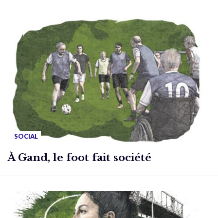
SOCIAL
À Gand, le foot fait société