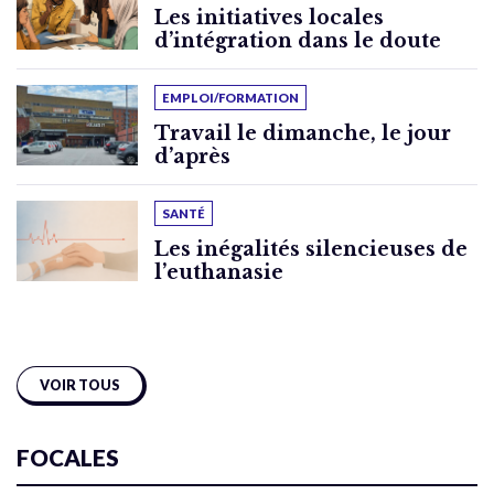
Les initiatives locales
d’intégration dans le doute
EMPLOI/FORMATION
Travail le dimanche, le jour
d’après
SANTÉ
Les inégalités silencieuses de
l’euthanasie
VOIR TOUS
FOCALES