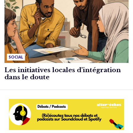
SOCIAL
Les initiatives locales d’intégration
dans le doute