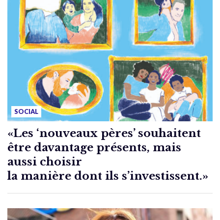
SOCIAL
«Les ‘nouveaux pères’ souhaitent
être davantage présents, mais
aussi choisir
la manière dont ils s’investissent.»