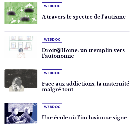
WEBDOC
À travers le spectre de l’autisme
WEBDOC
Droit@Home: un tremplin vers
l’autonomie
WEBDOC
Face aux addictions, la maternité
malgré tout
WEBDOC
Une école où l’inclusion se signe