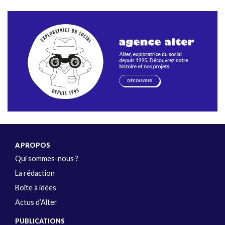
A PROPOS
Qui sommes-nous ?
La rédaction
Boîte à idées
Actus d’Alter
PUBLICATIONS