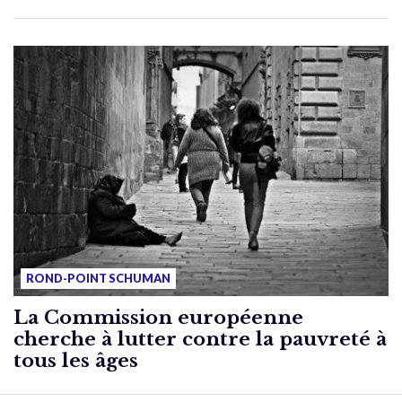
ROND-POINT SCHUMAN
La Commission européenne
cherche à lutter contre la pauvreté à
tous les âges