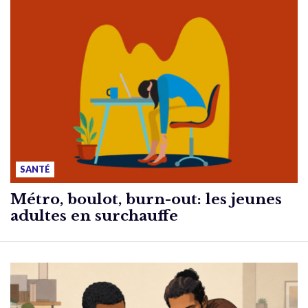
SANTÉ
Métro, boulot, burn-out: les jeunes
adultes en surchauffe