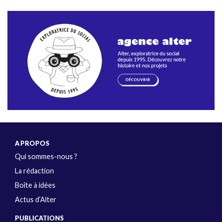
A PROPOS
Qui sommes-nous ?
La rédaction
Boîte à idées
Actus d’Alter
PUBLICATIONS