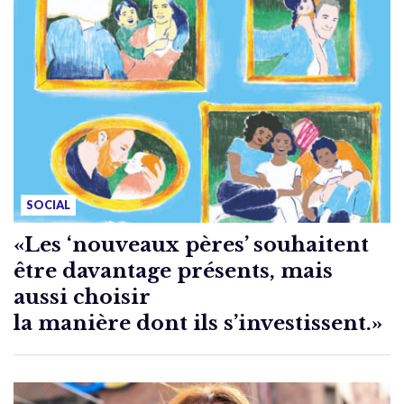
SOCIAL
«Les ‘nouveaux pères’ souhaitent
être davantage présents, mais
aussi choisir
la manière dont ils s’investissent.»