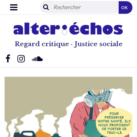
OK
Regard critique · Justice sociale