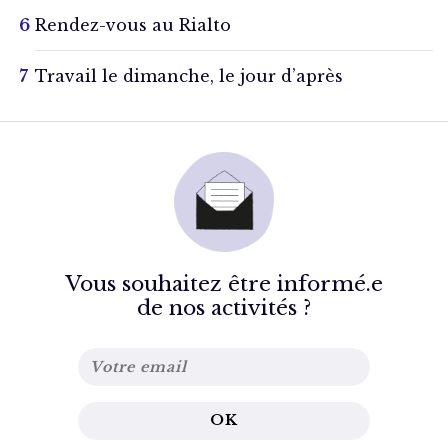
Rendez-vous au Rialto
Travail le dimanche, le jour d’après
Vous souhaitez être informé.e
de nos activités ?