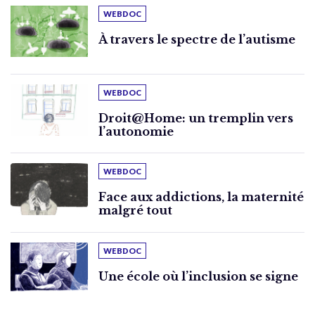
WEBDOC
À travers le spectre de l’autisme
WEBDOC
Droit@Home: un tremplin vers
l’autonomie
WEBDOC
Face aux addictions, la maternité
malgré tout
WEBDOC
Une école où l’inclusion se signe