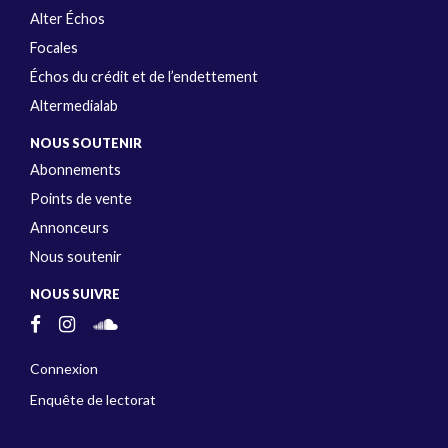
Alter Échos
Focales
Échos du crédit et de l’endettement
Altermedialab
NOUS SOUTENIR
Abonnements
Points de vente
Annonceurs
Nous soutenir
NOUS SUIVRE
Connexion
Enquête de lectorat