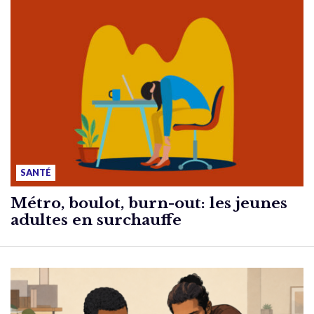
SANTÉ
Métro, boulot, burn-out: les jeunes
adultes en surchauffe