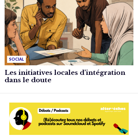
SOCIAL
Les initiatives locales d’intégration
dans le doute