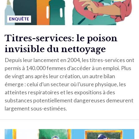
ENQUÊTE
Titres-services: le poison
invisible du nettoyage
Depuis leur lancement en 2004, les titres-services ont
permis à 140.000 femmes d’accéder à un emploi. Plus
de vingt ans après leur création, un autre bilan
émerge : celui d’un secteur où l’usure physique, les
atteintes respiratoires et les expositions à des
substances potentiellement dangereuses demeurent
largement sous-estimées.