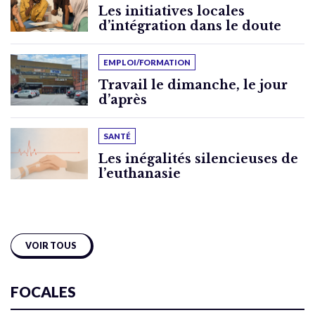
Les initiatives locales
d’intégration dans le doute
EMPLOI/FORMATION
Travail le dimanche, le jour
d’après
SANTÉ
Les inégalités silencieuses de
l’euthanasie
VOIR TOUS
FOCALES