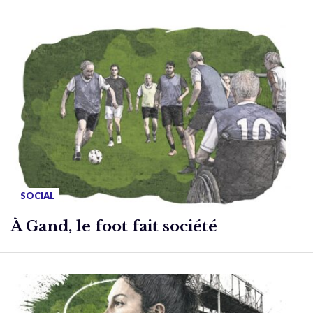
SOCIAL
À Gand, le foot fait société