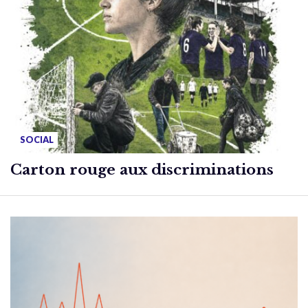
SOCIAL
Carton rouge aux discriminations