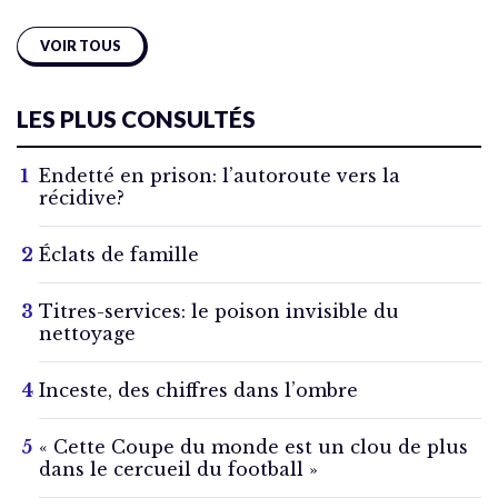
VOIR TOUS
LES PLUS CONSULTÉS
Endetté en prison: l’autoroute vers la
récidive?
Éclats de famille
Titres-services: le poison invisible du
nettoyage
Inceste, des chiffres dans l’ombre
« Cette Coupe du monde est un clou de plus
dans le cercueil du football »