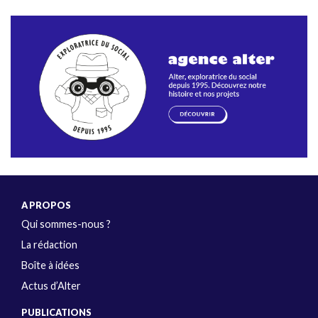
A PROPOS
Qui sommes-nous ?
La rédaction
Boîte à idées
Actus d’Alter
PUBLICATIONS