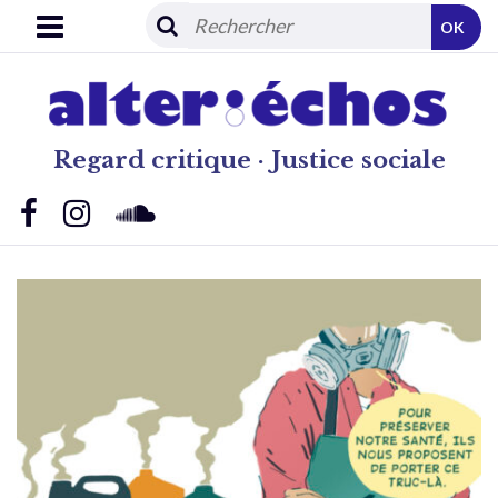
OK
Regard critique · Justice sociale