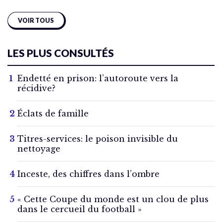
VOIR TOUS
LES PLUS CONSULTÉS
Endetté en prison: l’autoroute vers la
récidive?
Éclats de famille
Titres-services: le poison invisible du
nettoyage
Inceste, des chiffres dans l’ombre
« Cette Coupe du monde est un clou de plus
dans le cercueil du football »