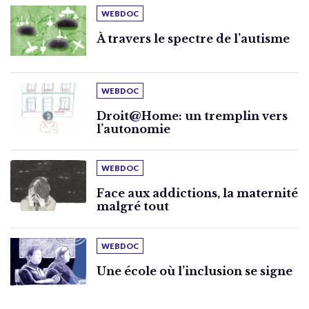
WEBDOC
À travers le spectre de l’autisme
WEBDOC
Droit@Home: un tremplin vers
l’autonomie
WEBDOC
Face aux addictions, la maternité
malgré tout
WEBDOC
Une école où l’inclusion se signe