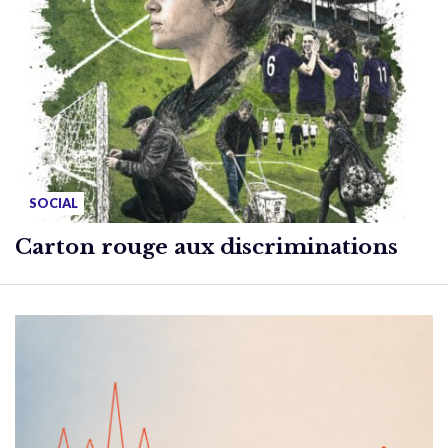
SOCIAL
Carton rouge aux discriminations