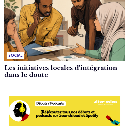
SOCIAL
Les initiatives locales d’intégration
dans le doute